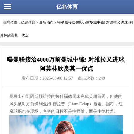
亿兆体育
你的位置：
亿兆体育
>
最新动态
> 曝曼联接洽4000万前曼城中锋! 对维拉又进球, 阿
莫林欣赏其一优点
曝曼联接洽4000万前曼城中锋! 对维拉又进球,
阿莫林欣赏其一优点
发布日期：2025-03-06 12:57 点击次数：249
曼联出租到阿斯顿维拉的拉什福德周末完成英超首秀，但他的
风头被对方前锋利亚姆·德拉普（Liam Delap）抢走。据称，红
魔球探也在现场，考察的目标不是拉师傅，而是小德拉普。