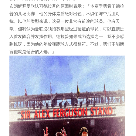
布朗解释曼联认可德拉普的原因时表示：「本赛季我看了德拉
普的几场比赛，他的身体素质绝对出色，不惧怕与中后卫对
抗。以他的类型来说，这是一位非常有前途的球员。他有天
赋，但我认为曼联必须招募那些经过验证的球员，可以直接进
入首发阵容并发挥作用。德拉普如果成为选择之一，我不会感
到惊讶，因为他的年龄和踢球方式很相符。不过，我们不能断
言他就是适合的人选。」