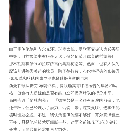
由于霍伊伦德和齐尔克泽进球率太低，曼联夏窗被认为必买新
中锋，目前传闻中有很多人选，例如葡萄牙体育的哲凯赖什、
那不勒斯租借到加拉塔萨雷的奥斯梅恩等。然而，也有人认为
应该引进熟悉英超的球员，除了德拉普，布伦特福德的布莱恩
·姆贝莫和狼队的库尼亚也是球探考察的目标。
前曼联球探麦克·布朗证实，曼联确实青睐德拉普的年龄和风
格，但也有人质疑他是否有能力立即提高球队的得分水平。
布朗告诉「足球内幕」：「德拉普是一名很有前途的前锋，他
还年轻，但已经展示了潜力。话说回来，过去曼联引进霍伊伦
德时也这么说。不过，我认为霍伊伦德不够好，齐尔克泽也差
不多，只是他的技术更细腻一些。这两名前锋花了1亿英镑转
会费，而曼联却还需要再买前锋。」