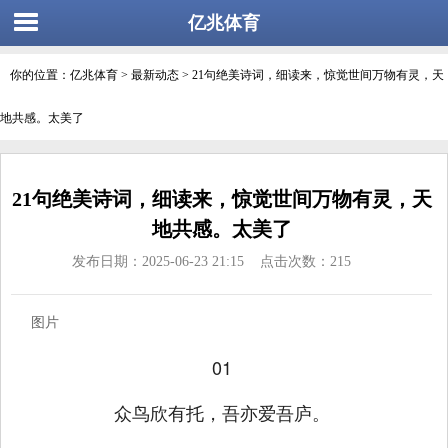
亿兆体育
你的位置：
亿兆体育
>
最新动态
> 21句绝美诗词，细读来，惊觉世间万物有灵，天
地共感。太美了
21句绝美诗词，细读来，惊觉世间万物有灵，天
地共感。太美了
发布日期：2025-06-23 21:15 点击次数：215
图片
01
众鸟欣有托，吾亦爱吾庐。