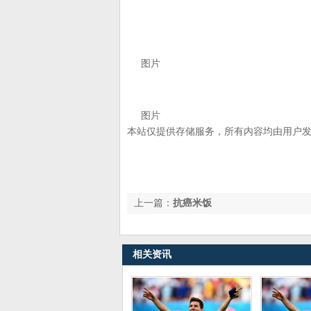
图片
图片
本站仅提供存储服务，所有内容均由用户
上一篇：
抗癌米饭
相关资讯